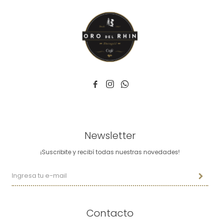



Newsletter
¡Suscribite y recibí todas nuestras novedades!
Contacto