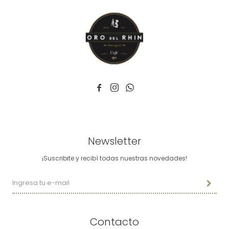



Newsletter
¡Suscribite y recibí todas nuestras novedades!
Contacto