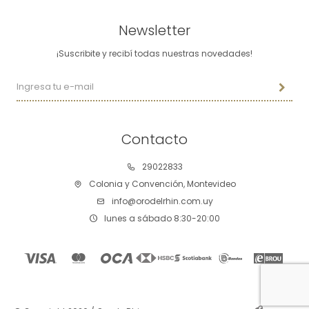
Newsletter
¡Suscribite y recibí todas nuestras novedades!
Contacto
29022833
Colonia y Convención, Montevideo
info@orodelrhin.com.uy
lunes a sábado 8:30-20:00