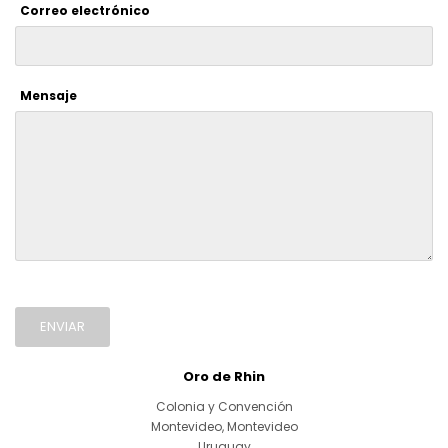
Correo electrónico
Mensaje
ENVIAR
Oro de Rhin
Colonia y Convención
Montevideo
,
Montevideo
Uruguay