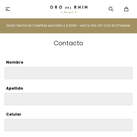

Contacto
Nombre
Apellido
Celular