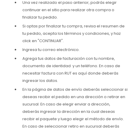
Una vez realizado el paso anterior, podrás elegir
continuar en el sitio para realizar otra compra o
finalizar tu pedido.
Si optas por finalizar tu compra, revisa el resumen de
tu pedido, acepta los términos y condiciones, y haz
click en "CONTINUAR".
Ingresa tu correo electrónico.
Agrega tus datos de facturación con tu nombre,
documento de identidad y un teléfono. En caso de
necesitar factura con RUT es aquí donde deberás
ingresar los datos.
En la página de datos de envío deberás seleccionar si
deseas recibir el pedido en una dirección o retirar en
sucursal. En caso de elegir enviar a dirección,
deberás ingresar la dirección en la cual deseas
recibir el paquete y luego elegir el método de envío.
En caso de seleccionar retiro en sucursal deberás