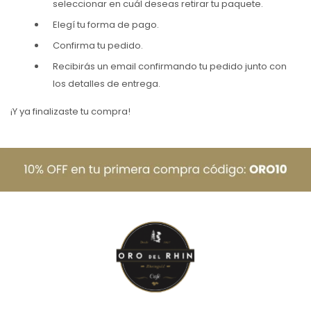
seleccionar en cuál deseas retirar tu paquete.
Elegí tu forma de pago.
Confirma tu pedido.
Recibirás un email confirmando tu pedido junto con
los detalles de entrega.
¡Y ya finalizaste tu compra!