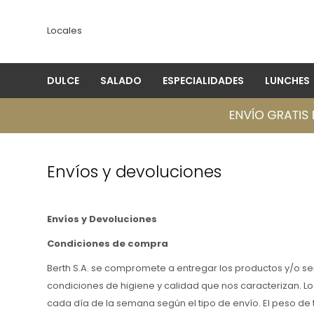
Locales
DULCE
SALADO
ESPECIALIDADES
LUNCHES
Envíos y devoluciones
Envíos y Devoluciones
Condiciones de compra
Berth S.A. se compromete a entregar los productos y/o ser
condiciones de higiene y calidad que nos caracterizan. L
cada día de la semana según el tipo de envío. El peso de