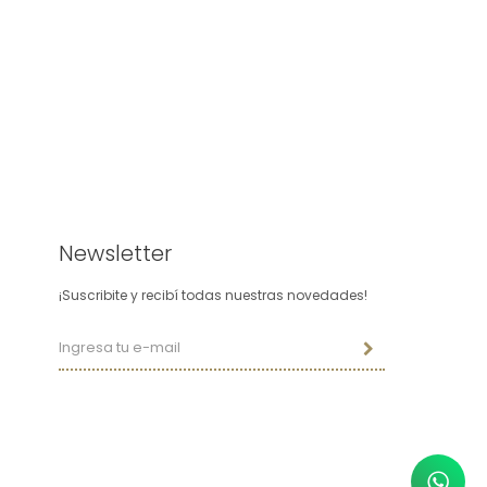
Newsletter
¡Suscribite y recibí todas nuestras novedades!