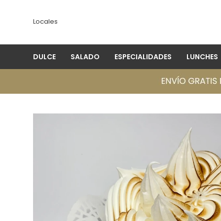
Locales
DULCE
SALADO
ESPECIALIDADES
LUNCHES