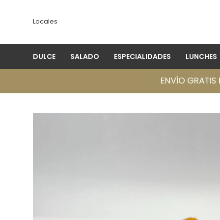
Locales
DULCE
SALADO
ESPECIALIDADES
LUNCHES