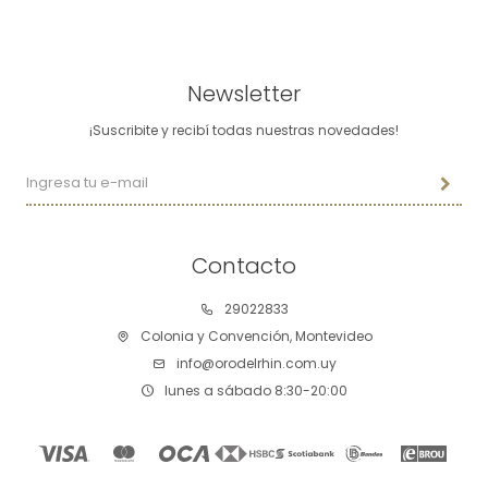
Newsletter
¡Suscribite y recibí todas nuestras novedades!
Contacto
29022833
Colonia y Convención, Montevideo
info@orodelrhin.com.uy
lunes a sábado 8:30-20:00