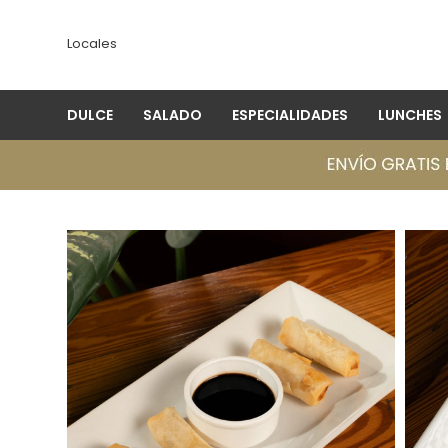
Locales
DULCE
SALADO
ESPECIALIDADES
LUNCHES