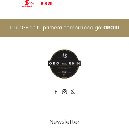
$
326



Newsletter