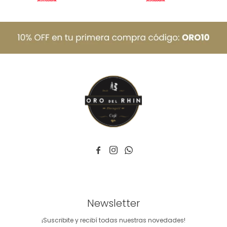



Newsletter
¡Suscribite y recibí todas nuestras novedades!