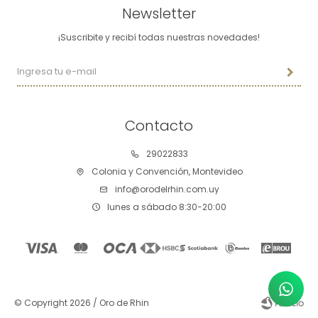
Newsletter
¡Suscribite y recibí todas nuestras novedades!
Contacto
29022833
Colonia y Convención, Montevideo
info@orodelrhin.com.uy
lunes a sábado 8:30-20:00
© Copyright 2026 / Oro de Rhin